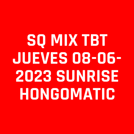
SQ MIX TBT
JUEVES 08-06-
2023 SUNRISE
HONGOMATIC