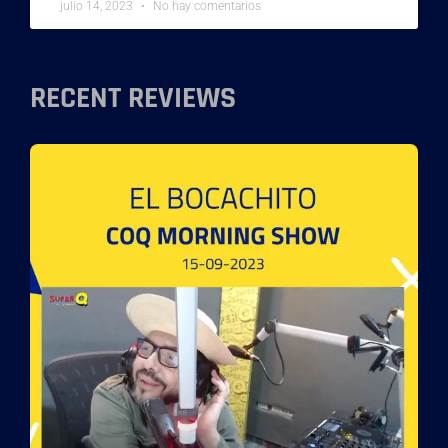
julio 14, 2023
No hay comentarios
RECENT REVIEWS