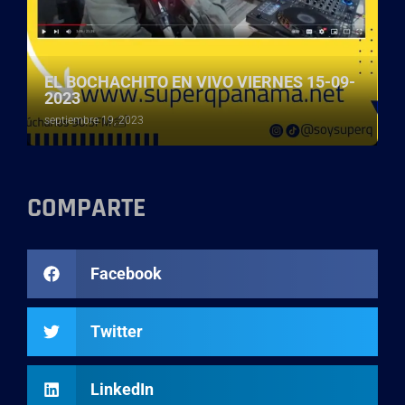
EL BOCHACHITO EN VIVO VIERNES 15-09-
2023
septiembre 19, 2023
COMPARTE
Facebook
Twitter
LinkedIn