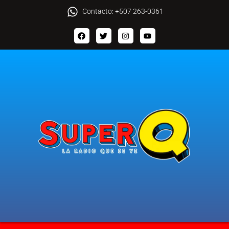
Contacto: +507 263-0361