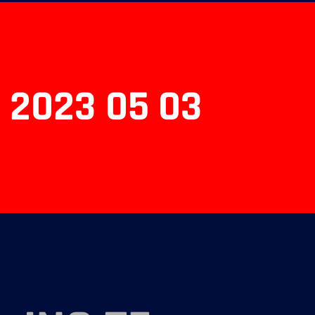
 2023 05 03