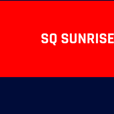
SQ SUNRISE