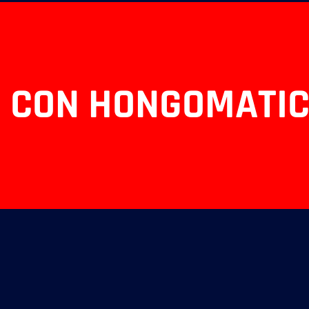
 CON HONGOMATIC