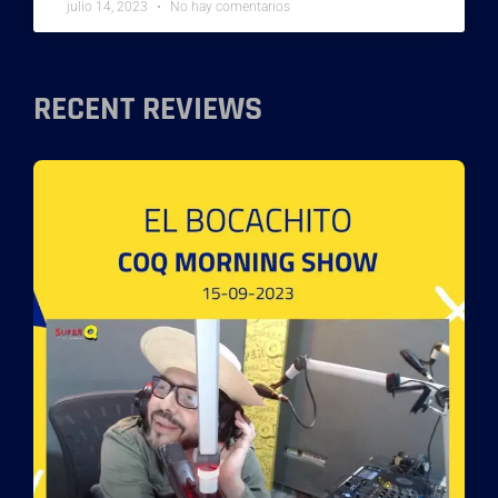
julio 14, 2023
No hay comentarios
RECENT REVIEWS