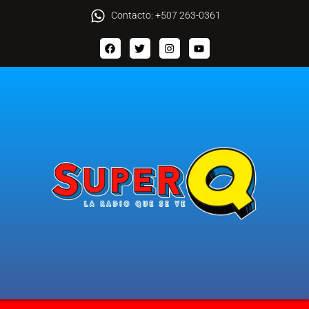
Contacto: +507 263-0361