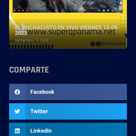
EL BOCHACHITO EN VIVO VIERNES 15-09-
2023
septiembre 19, 2023
COMPARTE
Facebook
Twitter
LinkedIn