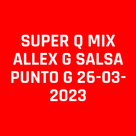
SUPER Q MIX
ALLEX G SALSA
PUNTO G 26-03-
2023